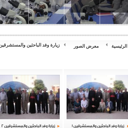
زيارة وفد الباحثين والمستشرقين
الرئيسية
معرض الصور
زيارة وفد الباحثين والمستشرقين 1
زيارة وفد الباحثين والمستشرقين 2