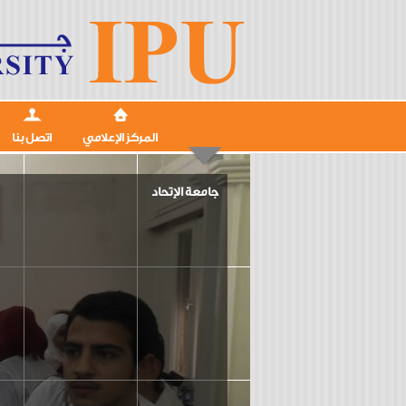
المركز الإعلامي
اتصل بنا
جامعة الإتحاد