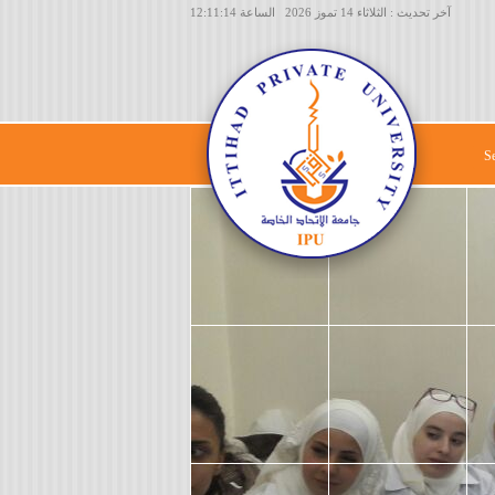
آخر تحديث : الثلاثاء 14 تموز 2026 الساعة 12:11:14
S