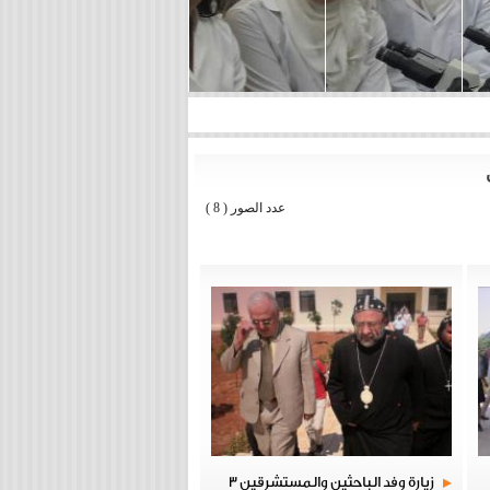
عدد الصور
( 8 )
زيارة وفد الباحثين والمستشرقين 3