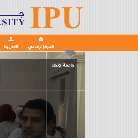
المركز الإعلامي
اتصل بنا
جامعة الإتحاد