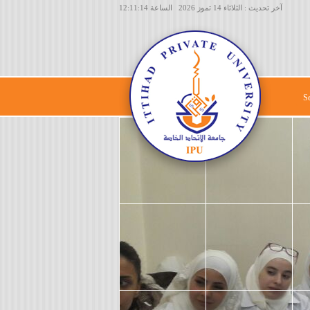
آخر تحديث : الثلاثاء 14 تموز 2026 الساعة 12:11:14
S