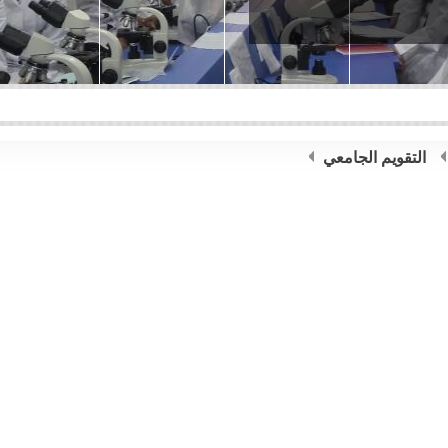
التقويم الجامعي