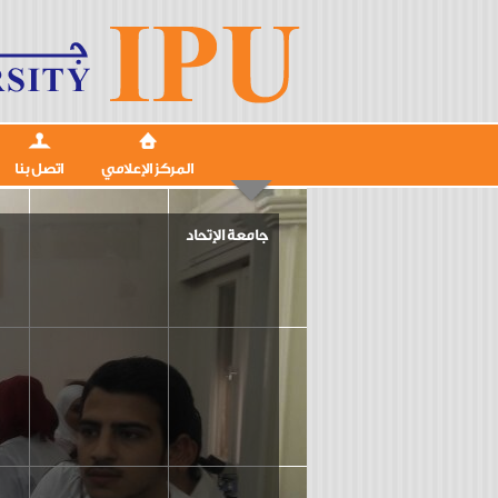
المركز الإعلامي
اتصل بنا
جامعة الإتحاد