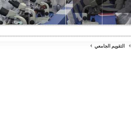
التقويم الجامعي