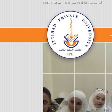
آخر تحديث : الثلاثاء 14 تموز 2026 الساعة 12:11:14
S