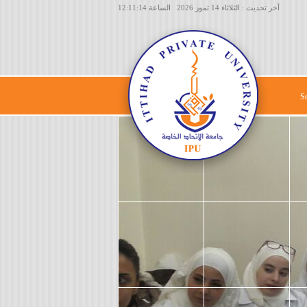
آخر تحديث : الثلاثاء 14 تموز 2026 الساعة 12:11:14
S