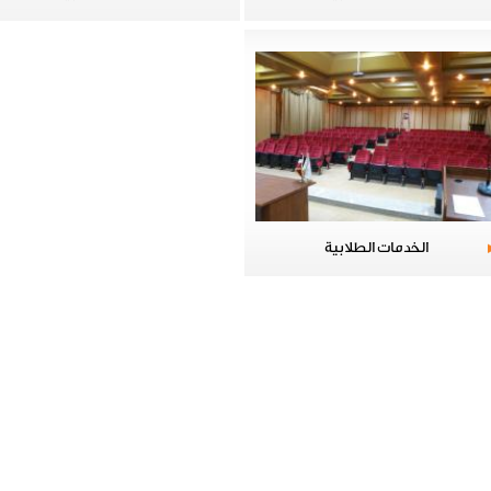
الخدمات الطلابية