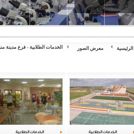
الخدمات الطلابية - فرع مدينة منب
الرئيسية
معرض الصور
الخدمات الطلابية
الخدمات الطلابية