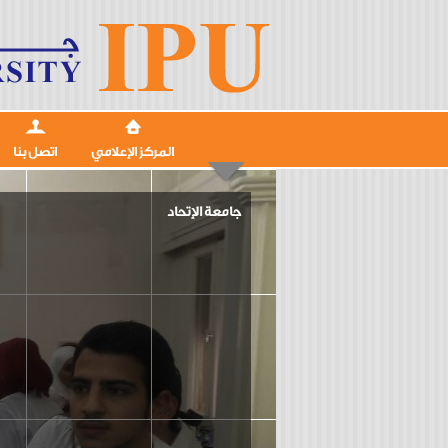
المركز الإعلامي
اتصل بنا
جامعة الإتحاد