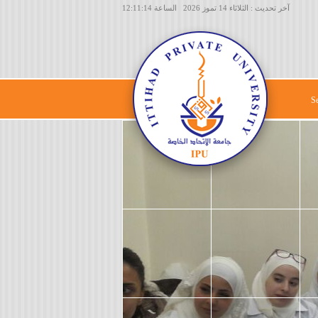
آخر تحديث : الثلاثاء 14 تموز 2026 الساعة 12:11:14
S