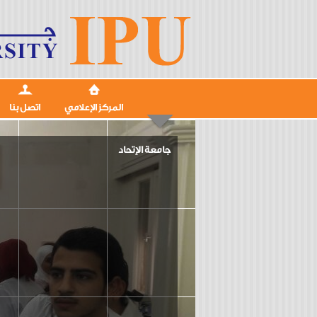
المركز الإعلامي
اتصل بنا
جامعة الإتحاد