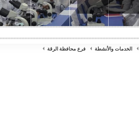
الخدمات والأنشطة
فرع محافظة الرقة