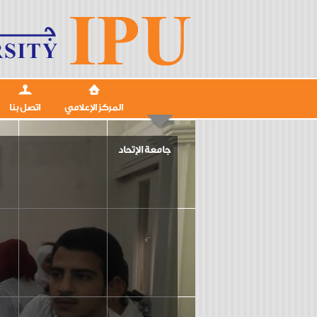
المركز الإعلامي
اتصل بنا
جامعة الإتحاد