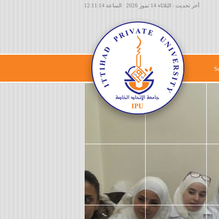
آخر تحديث : الثلاثاء 14 تموز 2026 الساعة 12:11:14
S