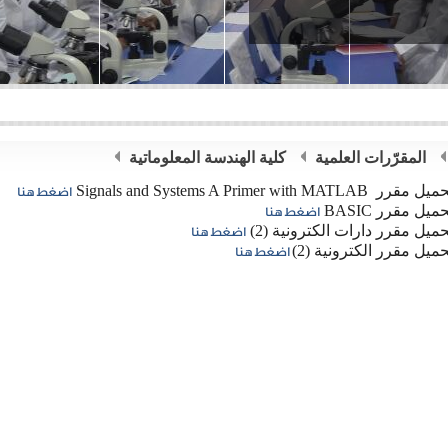
المقرّرات العلمية
كلية الهندسة المعلوماتية
مقرر Signals and Systems A Primer with MATLAB
اضغط هنا
ميل مقرر BASIC
اضغط هنا
حميل مقرر دارات الكترونية (2)
اضغط هنا
حميل مقرر الكترونية (2)
اضغط هنا