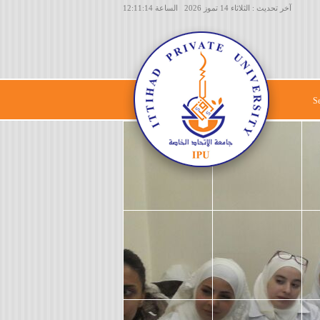
آخر تحديث : الثلاثاء 14 تموز 2026 الساعة 12:11:14
S