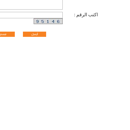
اكتب الرقم :