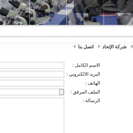
شركة الإتحاد
اتصل بنا
الاسم الكامل :
البريد الالكتروني :
الهاتف :
الملف المرفق :
الرسالة :