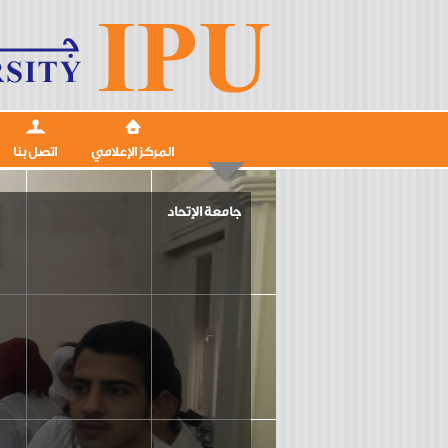
المركز الإعلامي
اتصل بنا
جامعة الإتحاد