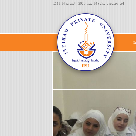
آخر تحديث : الثلاثاء 14 تموز 2026 الساعة 12:11:14
S