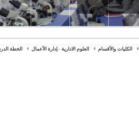
الكليات والأقسام
العلوم الادارية - إدارة الأعمال
الخطة الدر