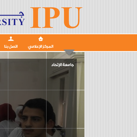
المركز الإعلامي
اتصل بنا
جامعة الإتحاد