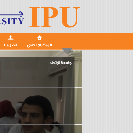
المركز الإعلامي
اتصل بنا
جامعة الإتحاد