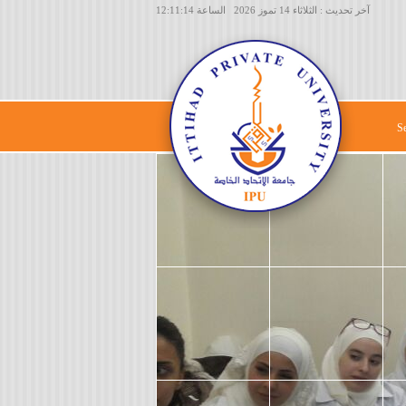
آخر تحديث : الثلاثاء 14 تموز 2026 الساعة 12:11:14
S