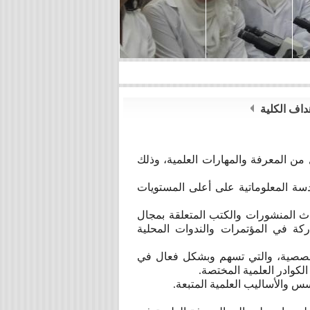
داف الكلية
 من المعرفة والمهارات العلمية، وذلك
سة المعلوماتية على أعلى المستويات
دث المنشورات والكتب المتعلقة بمجال
ركة في المؤتمرات والندوات المحلية
تخصصية، والتي تسهم وبشكل فعال في
الكوادر العلمية المختصة.
سس والأساليب العلمية المتبعة.