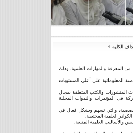
داف الكلية
 من المعرفة والمهارات العلمية، وذلك
سة المعلوماتية على أعلى المستويات
دث المنشورات والكتب المتعلقة بمجال
ركة في المؤتمرات والندوات المحلية
تخصصية، والتي تسهم وبشكل فعال في
الكوادر العلمية المختصة.
سس والأساليب العلمية المتبعة.