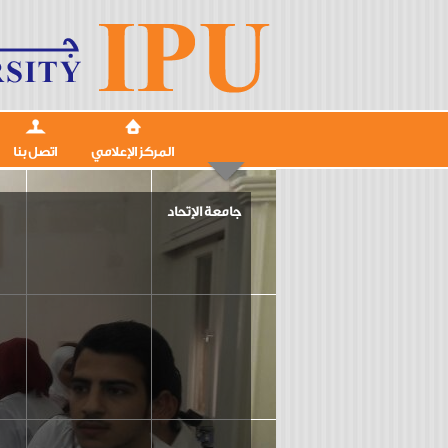
المركز الإعلامي
اتصل بنا
جامعة الإتحاد