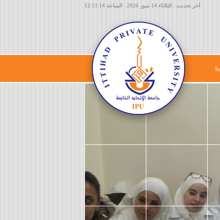
آخر تحديث : الثلاثاء 14 تموز 2026 الساعة 12:11:14
S