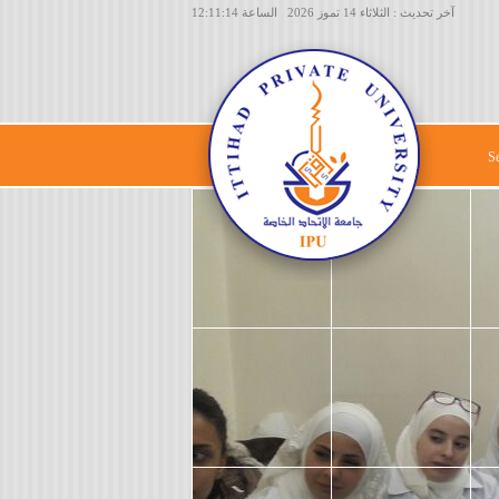
آخر تحديث : الثلاثاء 14 تموز 2026 الساعة 12:11:14
S