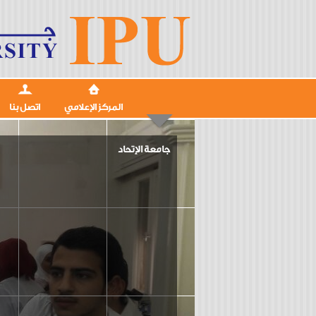
المركز الإعلامي
اتصل بنا
جامعة الإتحاد