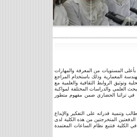
 بأعلى المستويات من المعرفة والمهارات
ندسة المعمارية وذلك باستخدام المراجع
ية وتوثيق الروابط الثقافية والعلمية مع
حث العلمي والدراسات المختلفة لمواكبة
ة في تراثنا الحضاري ضمن مفهوم متطور
ب وتنمية قدراته على التفكير والإبداع
الدفعتين المتخرجتين من هذه الكلية لدى
في الكلية فتتبع نظام الساعات المعتمدة