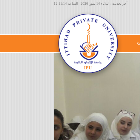
آخر تحديث : الثلاثاء 14 تموز 2026 الساعة 12:11:14
S