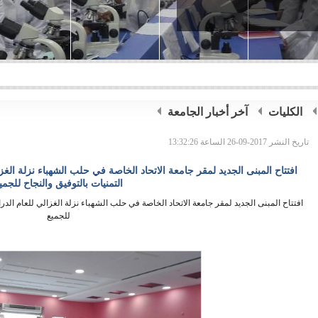
الكليات
آخر أخبار الجامعة
تاريخ النشر 2017-09-26 الساعة 13:32:26
التمنيات بالتوفيق والنجاح للجمي
للجميع