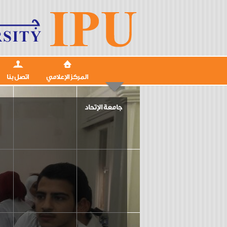
المركز الإعلامي
اتصل بنا
جامعة الإتحاد