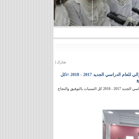
شارك
|
افتتاح المبنى الجديد لمقر جامعة الاتحاد الخاصة في حلب الشهباء نزلة الغزالي للعام الدراسي الجديد 2017 - 2018 \rكل
ع
افتتاح المبنى الجديد لمقر جامعة الاتحاد الخاصة في حلب الشهباء نزلة الغزالي للعام الدراسي الجديد 2017 - 2018 كل التمنيات بالتوفيق والنجاح