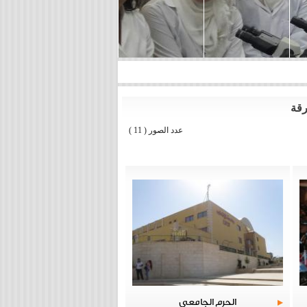
رقة
عدد الصور
( 11 )
الحرم الجامعي